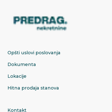
Opšti uslovi poslovanja
Dokumenta
Lokacije
Hitna prodaja stanova
Kontakt