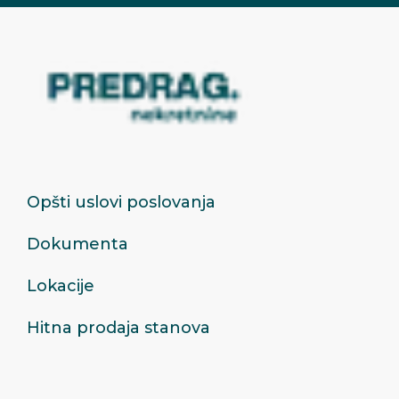
Opšti uslovi poslovanja
Dokumenta
Lokacije
Hitna prodaja stanova