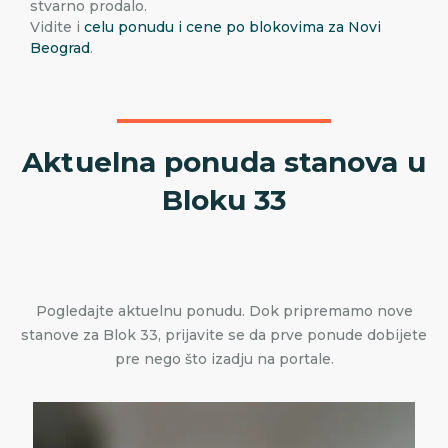
stvarno prodalo.
Vidite i
celu ponudu i cene po blokovima za Novi
Beograd
.
Aktuelna ponuda stanova u
Bloku 33
Pogledajte aktuelnu ponudu. Dok pripremamo nove
stanove za Blok 33, prijavite se da prve ponude dobijete
pre nego što izadju na portale.