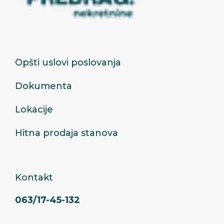
Opšti uslovi poslovanja
Dokumenta
Lokacije
Hitna prodaja stanova
Kontakt
063/17-45-132