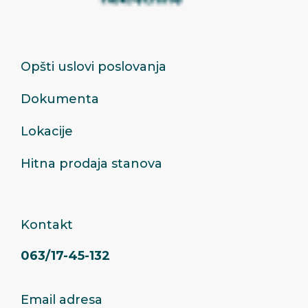
Opšti uslovi poslovanja
Dokumenta
Lokacije
Hitna prodaja stanova
Kontakt
063/17-45-132
Email adresa