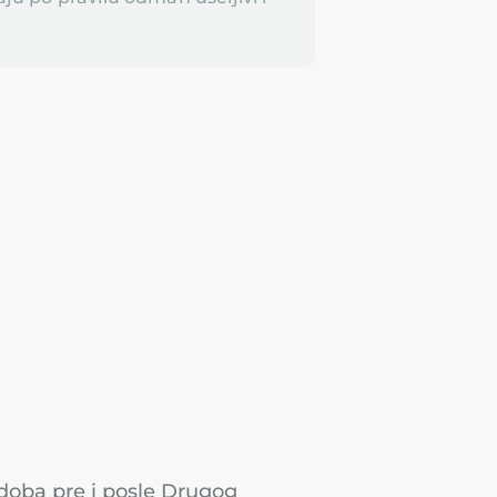
z doba pre i posle Drugog