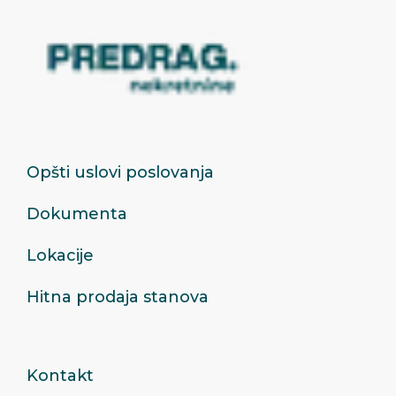
Opšti uslovi poslovanja
Dokumenta
Lokacije
Hitna prodaja stanova
Kontakt