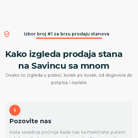
Izbor broj #1 za brzu prodaju stanova
Kako izgleda prodaja stana
na Savincu sa mnom
Ovako to izgleda u praksi, korak po korak, od dogovora do
potpisa i isplate.
Pozovite nas
Naša saradnja počinje kada nas kontaktirate putem