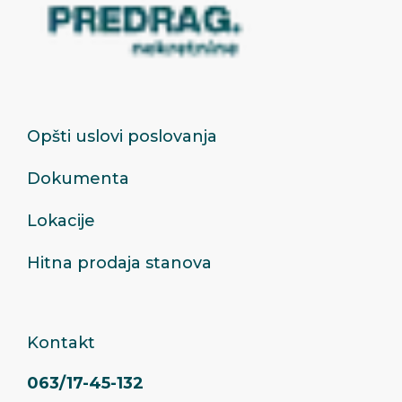
Opšti uslovi poslovanja
Dokumenta
Lokacije
Hitna prodaja stanova
Kontakt
063/17-45-132