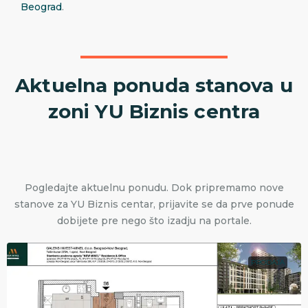
Beograd
.
Aktuelna ponuda stanova u
zoni YU Biznis centra
Pogledajte aktuelnu ponudu. Dok pripremamo nove
stanove za YU Biznis centar, prijavite se da prve ponude
dobijete pre nego što izadju na portale.
PRODAJA