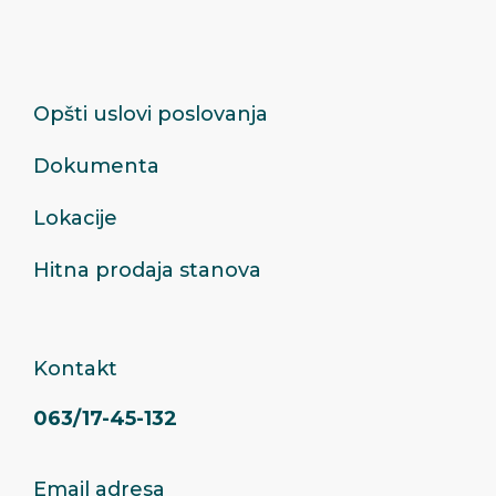
Opšti uslovi poslovanja
Dokumenta
Lokacije
Hitna prodaja stanova
Kontakt
063/17-45-132
Email adresa