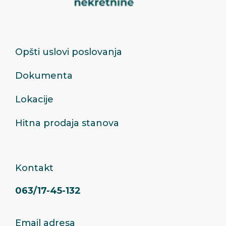
Opšti uslovi poslovanja
Dokumenta
Lokacije
Hitna prodaja stanova
Kontakt
063/17-45-132
Email adresa