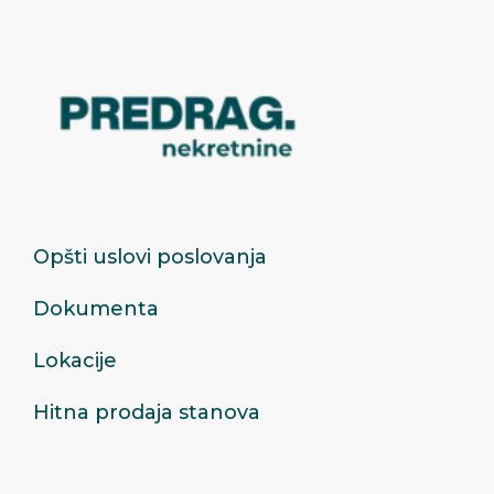
Opšti uslovi poslovanja
Dokumenta
Lokacije
Hitna prodaja stanova