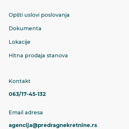
Opšti uslovi poslovanja
Dokumenta
Lokacije
Hitna prodaja stanova
Kontakt
063/17-45-132
Email adresa
agencija@predragnekretnine.rs