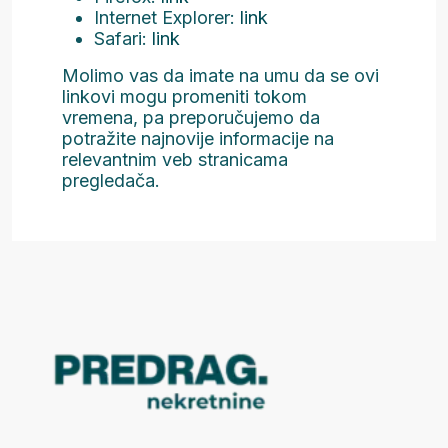
Internet Explorer:
link
Safari:
link
Molimo vas da imate na umu da se ovi
linkovi mogu promeniti tokom
vremena, pa preporučujemo da
potražite najnovije informacije na
relevantnim veb stranicama
pregledača.