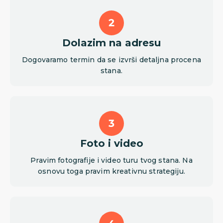
Dolazim na adresu
Dogovaramo termin da se izvrši detaljna procena
stana.
Foto i video
Pravim fotografije i video turu tvog stana. Na
osnovu toga pravim kreativnu strategiju.