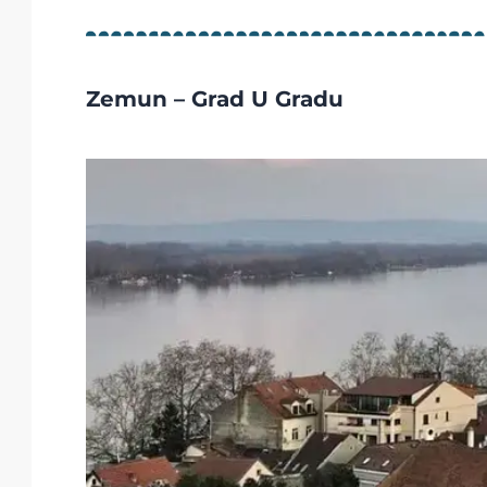
Zemun – Grad U Gradu