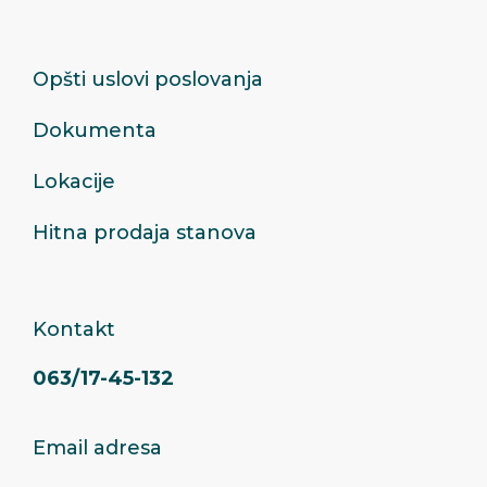
Opšti uslovi poslovanja
Dokumenta
Lokacije
Hitna prodaja stanova
Kontakt
063/17-45-132
Email adresa