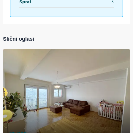
Sprat
3
Slični oglasi