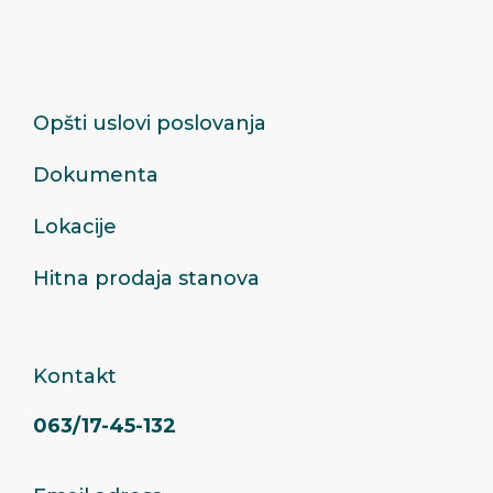
Opšti uslovi poslovanja
Dokumenta
Lokacije
Hitna prodaja stanova
Kontakt
063/17-45-132