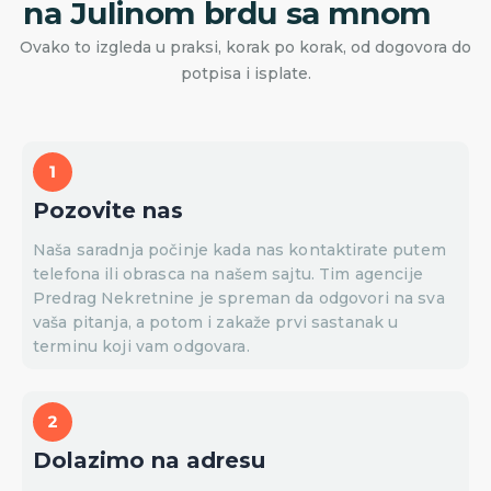
na Julinom brdu sa mnom
Ovako to izgleda u praksi, korak po korak, od dogovora do
potpisa i isplate.
Pozovite nas
Naša saradnja počinje kada nas kontaktirate putem
telefona ili obrasca na našem sajtu. Tim agencije
Predrag Nekretnine je spreman da odgovori na sva
vaša pitanja, a potom i zakaže prvi sastanak u
terminu koji vam odgovara.
Dolazimo na adresu