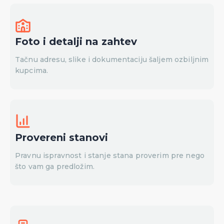
Foto i detalji na zahtev
Tačnu adresu, slike i dokumentaciju šaljem ozbiljnim
kupcima.
Provereni stanovi
Pravnu ispravnost i stanje stana proverim pre nego
što vam ga predložim.