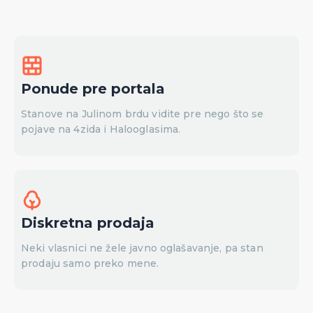
Ponude pre portala
Stanove na Julinom brdu vidite pre nego što se
pojave na 4zida i Halooglasima.
Diskretna prodaja
Neki vlasnici ne žele javno oglašavanje, pa stan
prodaju samo preko mene.