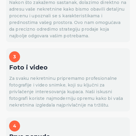
Nakon što zakažemo sastanak, dolazimo direktno na
adresu vaše nekretnine kako bismo obavili detaljnu
procenu i upoznali se s karakteristikama i
prednostima vašeg prostora. Ovo nam omogućava
da precizno odredimo strategiju prodaje koja
najbolje odgovara vašim potrebama.
Foto i video
Za svaku nekretninu pripremamo profesionalne
fotografije i video snimke, koji su ključni za
privlačenje interesovanja kupaca. Naši iskusni
fotografi koriste najmoderniju opremu kako bi vaša
nekretnina izgledala najprivlačnije na tržištu.