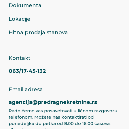
Dokumenta
Lokacije
Hitna prodaja stanova
Kontakt
063/17-45-132
Email adresa
agencija@predragnekretnine.rs
Rado ćemo vas posavetovati u ličnom razgovoru
telefonom. Možete nas kontaktirati od
ponedeljka do petka od 8:00 do 16:00 časova,