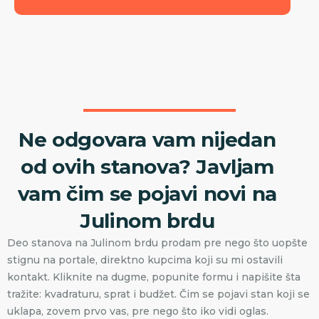
Ne odgovara vam nijedan
od ovih stanova? Javljam
vam čim se pojavi novi na
Julinom brdu
Deo stanova na Julinom brdu prodam pre nego što uopšte
stignu na portale, direktno kupcima koji su mi ostavili
kontakt. Kliknite na dugme, popunite formu i napišite šta
tražite: kvadraturu, sprat i budžet. Čim se pojavi stan koji se
uklapa, zovem prvo vas, pre nego što iko vidi oglas.