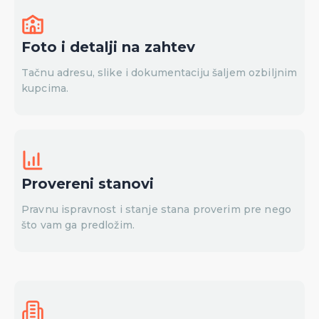
Foto i detalji na zahtev
Tačnu adresu, slike i dokumentaciju šaljem ozbiljnim
kupcima.
Provereni stanovi
Pravnu ispravnost i stanje stana proverim pre nego
što vam ga predložim.