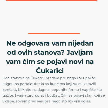
Ne odgovara vam nijedan
od ovih stanova? Javljam
vam čim se pojavi novi na
Čukarici
Deo stanova na Čukarici prodam pre nego što uopšte
stignu na portale, direktno kupcima koji su mi ostavili
kontakt. Kliknite na dugme, popunite formu i napišite šta
tražite: kvadraturu, sprat i budžet. Čim se pojavi stan koji se
uklapa, zovem prvo vas, pre nego što iko vidi oglas.