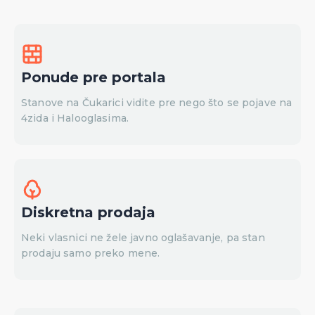
Ponude pre portala
Stanove na Čukarici vidite pre nego što se pojave na
4zida i Halooglasima.
Diskretna prodaja
Neki vlasnici ne žele javno oglašavanje, pa stan
prodaju samo preko mene.