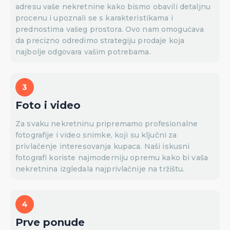
adresu vaše nekretnine kako bismo obavili detaljnu
procenu i upoznali se s karakteristikama i
prednostima vašeg prostora. Ovo nam omogućava
da precizno odredimo strategiju prodaje koja
najbolje odgovara vašim potrebama.
Foto i video
Za svaku nekretninu pripremamo profesionalne
fotografije i video snimke, koji su ključni za
privlačenje interesovanja kupaca. Naši iskusni
fotografi koriste najmoderniju opremu kako bi vaša
nekretnina izgledala najprivlačnije na tržištu.
Prve ponude