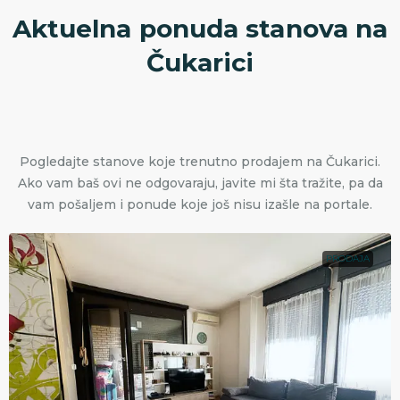
Aktuelna ponuda stanova na
Čukarici
Pogledajte stanove koje trenutno prodajem na Čukarici.
Ako vam baš ovi ne odgovaraju, javite mi šta tražite, pa da
vam pošaljem i ponude koje još nisu izašle na portale.
PRODAJA