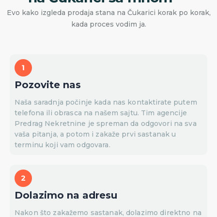
Evo kako izgleda prodaja stana na Čukarici korak po korak,
kada proces vodim ja.
Pozovite nas
Naša saradnja počinje kada nas kontaktirate putem
telefona ili obrasca na našem sajtu. Tim agencije
Predrag Nekretnine je spreman da odgovori na sva
vaša pitanja, a potom i zakaže prvi sastanak u
terminu koji vam odgovara.
Dolazimo na adresu
Nakon što zakažemo sastanak, dolazimo direktno na