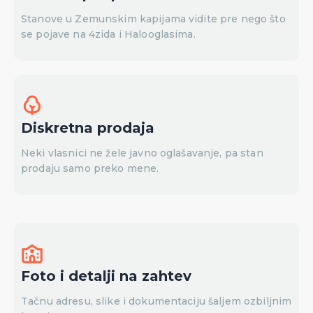
Stanove u Zemunskim kapijama vidite pre nego što
se pojave na 4zida i Halooglasima.
Diskretna prodaja
Neki vlasnici ne žele javno oglašavanje, pa stan
prodaju samo preko mene.
Foto i detalji na zahtev
Tačnu adresu, slike i dokumentaciju šaljem ozbiljnim