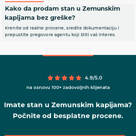
Kako da prodam stan u Zemunskim
kapijama bez greške?
Krenite od realne procene, sredite dokumentaciju i
prepustite pregovore agentu koji štiti vaš interes.
4.9/5.0
na osnovu 100+ zadovoljnih klijenata
Imate stan u Zemunskim kapijama?
Počnite od besplatne procene.