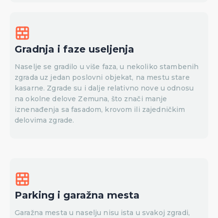
Gradnja i faze useljenja
Naselje se gradilo u više faza, u nekoliko stambenih
zgrada uz jedan poslovni objekat, na mestu stare
kasarne. Zgrade su i dalje relativno nove u odnosu
na okolne delove Zemuna, što znači manje
iznenađenja sa fasadom, krovom ili zajedničkim
delovima zgrade.
Parking i garažna mesta
Garažna mesta u naselju nisu ista u svakoj zgradi,