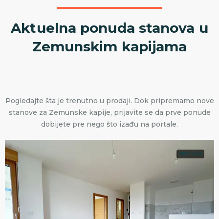
Aktuelna ponuda stanova u
Zemunskim kapijama
Pogledajte šta je trenutno u prodaji. Dok pripremamo nove
stanove za Zemunske kapije, prijavite se da prve ponude
dobijete pre nego što izađu na portale.
PRODAJA