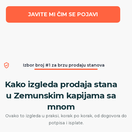
JAVITE MI ČIM SE POJAVI
Izbor broj #1 za brzu prodaju stanova
Kako izgleda prodaja stana
u Zemunskim kapijama sa
mnom
Ovako to izgleda u praksi, korak po korak, od dogovora do
potpisa i isplate.