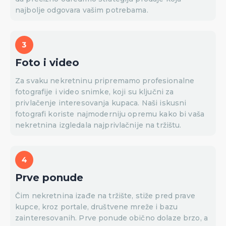
najbolje odgovara vašim potrebama.
Foto i video
Za svaku nekretninu pripremamo profesionalne
fotografije i video snimke, koji su ključni za
privlačenje interesovanja kupaca. Naši iskusni
fotografi koriste najmoderniju opremu kako bi vaša
nekretnina izgledala najprivlačnije na tržištu.
Prve ponude
Čim nekretnina izađe na tržište, stiže pred prave
kupce, kroz portale, društvene mreže i bazu
zainteresovanih. Prve ponude obično dolaze brzo, a