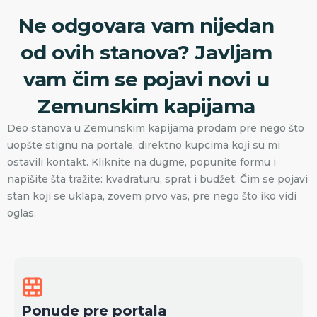
Ne odgovara vam nijedan
od ovih stanova? Javljam
vam čim se pojavi novi u
Zemunskim kapijama
Deo stanova u Zemunskim kapijama prodam pre nego što
uopšte stignu na portale, direktno kupcima koji su mi
ostavili kontakt. Kliknite na dugme, popunite formu i
napišite šta tražite: kvadraturu, sprat i budžet. Čim se pojavi
stan koji se uklapa, zovem prvo vas, pre nego što iko vidi
oglas.
Ponude pre portala